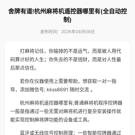
舍牌有道!杭州麻将机遥控器哪里有(全自动控
制)
发布时间：2026年08月08日
打麻将记住，你输掉的不是运气，而是被人用代
码算计好的人生；你失去的不是钱财，而是对人性最
后那点信任。
若你在仪器使用上需要帮助，想获取一对一指
导，添加微信号; kkss8691 随时交流 。
杭州麻将机遥控器哪里有;普通麻将机程序控牌器
一般是指通过一些无需对麻将机进行复杂安装操作就
能实现控制麻将牌功能的设备或工具。
蓝牙或无线信号控制原理：一些智能控牌器通过