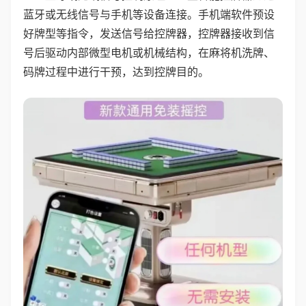
蓝牙或无线信号与手机等设备连接。手机端软件预设
好牌型等指令，发送信号给控牌器，控牌器接收到信
号后驱动内部微型电机或机械结构，在麻将机洗牌、
码牌过程中进行干预，达到控牌目的。