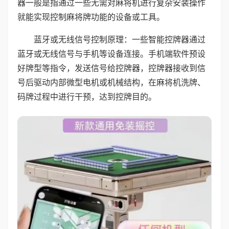
器一般是指通过一些无需对麻将机进行复杂安装操作
就能实现控制麻将牌功能的设备或工具。
蓝牙或无线信号控制原理：一些智能控牌器通过
蓝牙或无线信号与手机等设备连接。手机端软件预设
好牌型等指令，发送信号给控牌器，控牌器接收到信
号后驱动内部微型电机或机械结构，在麻将机洗牌、
码牌过程中进行干预，达到控牌目的。