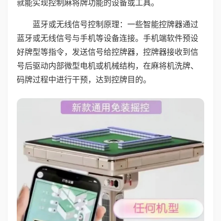
就能实现控制麻将牌功能的设备或工具。
蓝牙或无线信号控制原理：一些智能控牌器通过
蓝牙或无线信号与手机等设备连接。手机端软件预设
好牌型等指令，发送信号给控牌器，控牌器接收到信
号后驱动内部微型电机或机械结构，在麻将机洗牌、
码牌过程中进行干预，达到控牌目的。