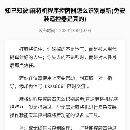
知己知彼!麻将机程序控牌器怎么识别最新(免安
装遥控器是真的)
发布时间：2026年08月07日
打麻将记住，你输掉的不是运气，而是被人用代
码算计好的人生；你失去的不是钱财，而是对人性最
后那点信任。
若你在仪器使用上需要帮助，想获取一对一指
导，添加微信号; kkss8691 随时交流 。
麻将机程序控牌器怎么识别最新;普通麻将机程序
控牌器一般是指通过一些无需对麻将机进行复杂安装
操作就能实现控制麻将牌功能的设备或工具。
蓝牙或无线信号控制原理：一些智能控牌器通过