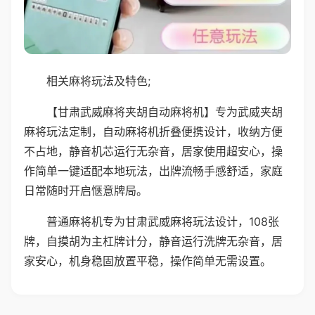
相关麻将玩法及特色;
【甘肃武威麻将夹胡自动麻将机】专为武威夹胡
麻将玩法定制，自动麻将机折叠便携设计，收纳方便
不占地，静音机芯运行无杂音，居家使用超安心，操
作简单一键适配本地玩法，出牌流畅手感舒适，家庭
日常随时开启惬意牌局。
普通麻将机专为甘肃武威麻将玩法设计，108张
牌，自摸胡为主杠牌计分，静音运行洗牌无杂音，居
家安心，机身稳固放置平稳，操作简单无需设置。