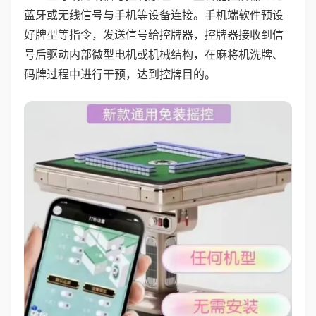
蓝牙或无线信号与手机等设备连接。手机端软件预设
好牌型等指令，发送信号给控牌器，控牌器接收到信
号后驱动内部微型电机或机械结构，在麻将机洗牌、
码牌过程中进行干预，达到控牌目的。