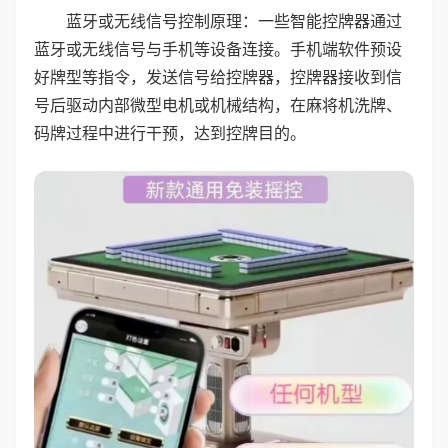
蓝牙或无线信号控制原理：一些智能控牌器通过
蓝牙或无线信号与手机等设备连接。手机端软件预设
好牌型等指令，发送信号给控牌器，控牌器接收到信
号后驱动内部微型电机或机械结构，在麻将机洗牌、
码牌过程中进行干预，达到控牌目的。