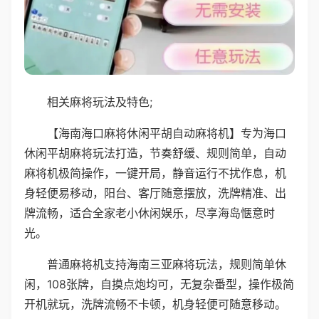
相关麻将玩法及特色;
【海南海口麻将休闲平胡自动麻将机】专为海口
休闲平胡麻将玩法打造，节奏舒缓、规则简单，自动
麻将机极简操作，一键开局，静音运行不扰作息，机
身轻便易移动，阳台、客厅随意摆放，洗牌精准、出
牌流畅，适合全家老小休闲娱乐，尽享海岛惬意时
光。
普通麻将机支持海南三亚麻将玩法，规则简单休
闲，108张牌，自摸点炮均可，无复杂番型，操作极简
开机就玩，洗牌流畅不卡顿，机身轻便可随意移动。