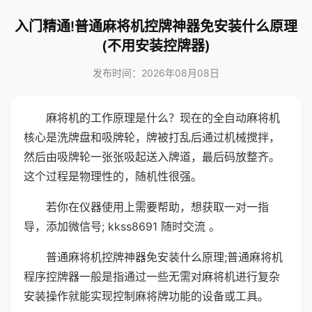
入门精通!普通麻将机控牌神器免安装什么原理
(不用安装控牌器)
发布时间：2026年08月08日
麻将机的工作原理是什么？现在的全自动麻将机
核心是洗牌盘和吸牌轮，牌被打乱后通过机械搅拌，
然后由吸牌轮一张张吸起送入牌道，最后码放整齐。
这个过程是物理性的，随机性很强。
若你在仪器使用上需要帮助，想获取一对一指
导，添加微信号; kkss8691 随时交流 。
普通麻将机控牌神器免安装什么原理;普通麻将机
程序控牌器一般是指通过一些无需对麻将机进行复杂
安装操作就能实现控制麻将牌功能的设备或工具。