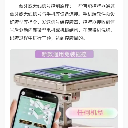
蓝牙或无线信号控制原理：一些智能控牌器通过
蓝牙或无线信号与手机等设备连接。手机端软件预设
好牌型等指令，发送信号给控牌器，控牌器接收到信
号后驱动内部微型电机或机械结构，在麻将机洗牌、
码牌过程中进行干预，达到控牌目的。