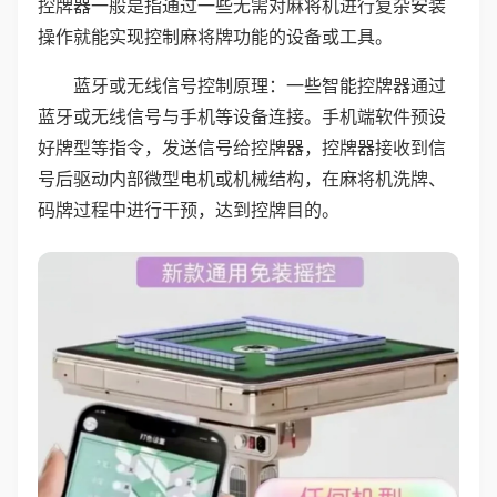
控牌器一般是指通过一些无需对麻将机进行复杂安装
操作就能实现控制麻将牌功能的设备或工具。
蓝牙或无线信号控制原理：一些智能控牌器通过
蓝牙或无线信号与手机等设备连接。手机端软件预设
好牌型等指令，发送信号给控牌器，控牌器接收到信
号后驱动内部微型电机或机械结构，在麻将机洗牌、
码牌过程中进行干预，达到控牌目的。