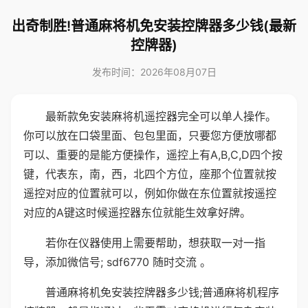
出奇制胜!普通麻将机免安装控牌器多少钱(最新
控牌器)
发布时间：2026年08月07日
最新款免安装麻将机遥控器完全可以单人操作。
你可以放在口袋里面、包包里面，只要您方便放哪都
可以、重要的是能方便操作，遥控上有A,B,C,D四个按
键，代表东，南，西，北四个方位，座那个位置就按
遥控对应的位置就可以，例如你做在东位置就按遥控
对应的A键这时候遥控器东位就能生效拿好牌。
若你在仪器使用上需要帮助，想获取一对一指
导，添加微信号; sdf6770 随时交流 。
普通麻将机免安装控牌器多少钱;普通麻将机程序