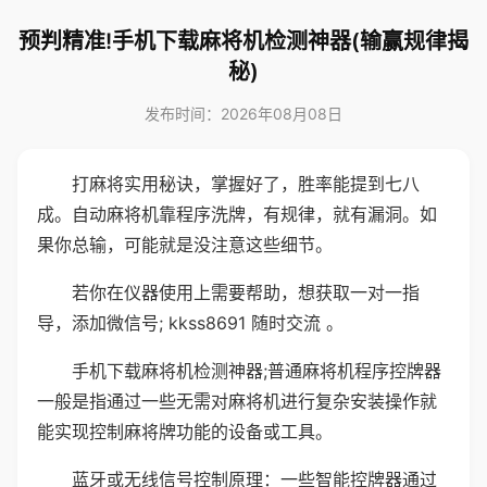
预判精准!手机下载麻将机检测神器(输赢规律揭
秘)
发布时间：2026年08月08日
打麻将实用秘诀，掌握好了，胜率能提到七八
成。自动麻将机靠程序洗牌，有规律，就有漏洞。如
果你总输，可能就是没注意这些细节。
若你在仪器使用上需要帮助，想获取一对一指
导，添加微信号; kkss8691 随时交流 。
手机下载麻将机检测神器;普通麻将机程序控牌器
一般是指通过一些无需对麻将机进行复杂安装操作就
能实现控制麻将牌功能的设备或工具。
蓝牙或无线信号控制原理：一些智能控牌器通过