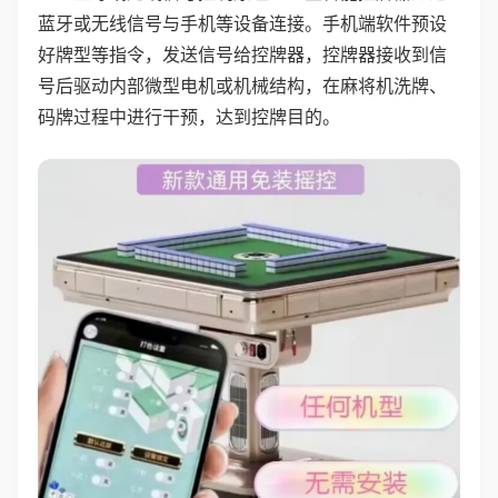
蓝牙或无线信号与手机等设备连接。手机端软件预设
好牌型等指令，发送信号给控牌器，控牌器接收到信
号后驱动内部微型电机或机械结构，在麻将机洗牌、
码牌过程中进行干预，达到控牌目的。