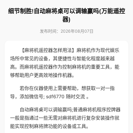
细节制胜!自动麻将桌可以调输赢吗(万能遥控
器)
发布时间：2026年08月07日
【麻将机遥控器怎样用法】麻将机作为现代娱乐
场所中常见的设备，其便捷性与智能化程度越来越
高。而麻将机遥控器作为控制麻将机的重要工具，能
够帮助用户更高效地操作机器。
若你在仪器使用上需要帮助，想获取一对一指
导，添加微信号; sdf6770 随时交流 。
自动麻将桌可以调输赢吗;普通麻将机程序控牌器
一般是指通过一些无需对麻将机进行复杂安装操作就
能实现控制麻将牌功能的设备或工具。