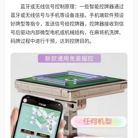
蓝牙或无线信号控制原理：一些智能控牌器通过
蓝牙或无线信号与手机等设备连接。手机端软件预设
好牌型等指令，发送信号给控牌器，控牌器接收到信
号后驱动内部微型电机或机械结构，在麻将机洗牌、
码牌过程中进行干预，达到控牌目的。