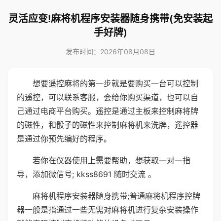
灵活应变!麻将机程序安装器随身携带(免安装起
手好牌)
发布时间：2026年08月08日
想要遥控麻将的第一步就是要购买一台可以控制
的遥控，可以联系客服，会给你购买渠道，也可以自
己通过电商平台购买。遥控是通过主板来控制麻将牌
的磁性，和骰子的磁性来控制麻将机来洗牌，遥控器
是通过你预先编好的程序。
若你在仪器使用上需要帮助，想获取一对一指
导，添加微信号; kkss8691 随时交流 。
麻将机程序安装器随身携带;普通麻将机程序控牌
器一般是指通过一些无需对麻将机进行复杂安装操作