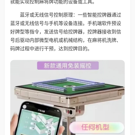
就能实现控制麻将牌功能的设备或工具。
蓝牙或无线信号控制原理：一些智能控牌器通过
蓝牙或无线信号与手机等设备连接。手机端软件预设
好牌型等指令，发送信号给控牌器，控牌器接收到信
号后驱动内部微型电机或机械结构，在麻将机洗牌、
码牌过程中进行干预，达到控牌目的。