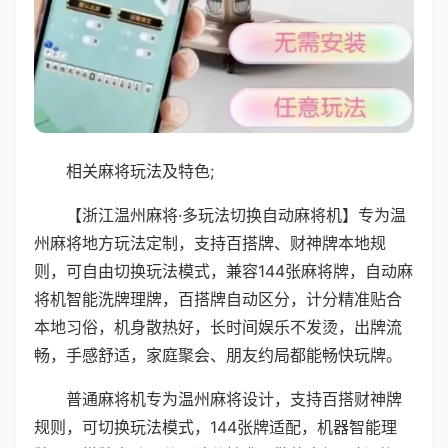
相关麻将玩法及特色;
【浙江温州麻将·多玩法切换自动麻将机】专为温
州麻将地方玩法定制，支持百搭牌、财神牌本地规
则，可自由切换玩法模式，兼容144张麻将牌，自动麻
将机智能洗牌理牌，百搭牌自动区分，计分精准贴合
本地习俗，机身散热好，长时间娱乐不发烫，出牌流
畅，手感舒适，家庭聚会、朋友约局都能畅快玩牌。
普通麻将机专为温州麻将设计，支持百搭财神牌
规则，可切换玩法模式，144张牌适配，机器智能理