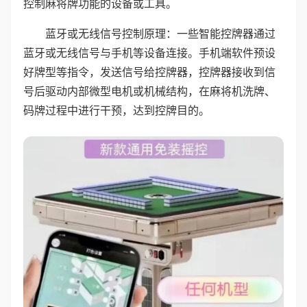
控制麻将牌功能的设备或工具。
蓝牙或无线信号控制原理：一些智能控牌器通过
蓝牙或无线信号与手机等设备连接。手机端软件预设
好牌型等指令，发送信号给控牌器，控牌器接收到信
号后驱动内部微型电机或机械结构，在麻将机洗牌、
码牌过程中进行干预，达到控牌目的。