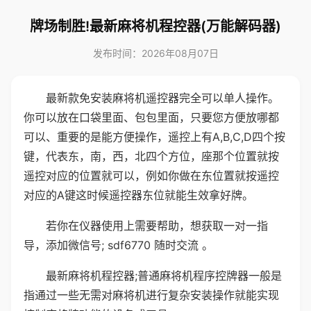
牌场制胜!最新麻将机程控器(万能解码器)
发布时间：2026年08月07日
最新款免安装麻将机遥控器完全可以单人操作。
你可以放在口袋里面、包包里面，只要您方便放哪都
可以、重要的是能方便操作，遥控上有A,B,C,D四个按
键，代表东，南，西，北四个方位，座那个位置就按
遥控对应的位置就可以，例如你做在东位置就按遥控
对应的A键这时候遥控器东位就能生效拿好牌。
若你在仪器使用上需要帮助，想获取一对一指
导，添加微信号; sdf6770 随时交流 。
最新麻将机程控器;普通麻将机程序控牌器一般是
指通过一些无需对麻将机进行复杂安装操作就能实现