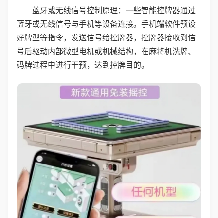
蓝牙或无线信号控制原理：一些智能控牌器通过
蓝牙或无线信号与手机等设备连接。手机端软件预设
好牌型等指令，发送信号给控牌器，控牌器接收到信
号后驱动内部微型电机或机械结构，在麻将机洗牌、
码牌过程中进行干预，达到控牌目的。