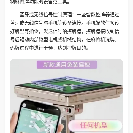
制麻将牌功能的设备或工具。
蓝牙或无线信号控制原理：一些智能控牌器通过
蓝牙或无线信号与手机等设备连接。手机端软件预设
好牌型等指令，发送信号给控牌器，控牌器接收到信
号后驱动内部微型电机或机械结构，在麻将机洗牌、
码牌过程中进行干预，达到控牌目的。