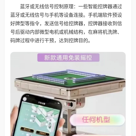
蓝牙或无线信号控制原理：一些智能控牌器通过
蓝牙或无线信号与手机等设备连接。手机端软件预设
好牌型等指令，发送信号给控牌器，控牌器接收到信
号后驱动内部微型电机或机械结构，在麻将机洗牌、
码牌过程中进行干预，达到控牌目的。