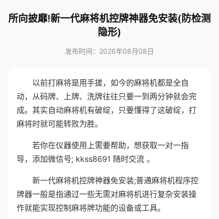
所向披靡!新一代麻将机控牌神器免安装(防检测
隐形)
发布时间：2026年08月08日
以前打麻将是用手搓，如今的麻将机都是全自
动，从码牌、上牌、洗牌往往只要一到两分钟就会完
成。其实自动麻将机有破绽，只要懂得了这破绽，打
麻将时就可能转败为胜。
若你在仪器使用上需要帮助，想获取一对一指
导，添加微信号; kkss8691 随时交流 。
新一代麻将机控牌神器免安装;普通麻将机程序控
牌器一般是指通过一些无需对麻将机进行复杂安装操
作就能实现控制麻将牌功能的设备或工具。