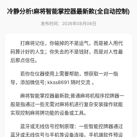
冷静分析!麻将智能掌控器最新款(全自动控制)
发布时间：2026年08月08日
打麻将记住，你输掉的不是运气，而是被人用代
码算计好的人生；你失去的不是钱财，而是对人性最
后那点信任。
若你在仪器使用上需要帮助，想获取一对一指
导，添加微信号; kkss8691 随时交流 。
麻将智能掌控器最新款;普通麻将机程序控牌器一
般是指通过一些无需对麻将机进行复杂安装操作就能
实现控制麻将牌功能的设备或工具。
蓝牙或无线信号控制原理：一些智能控牌器通过
蓝牙或无线信号与手机等设备连接。手机端软件预设