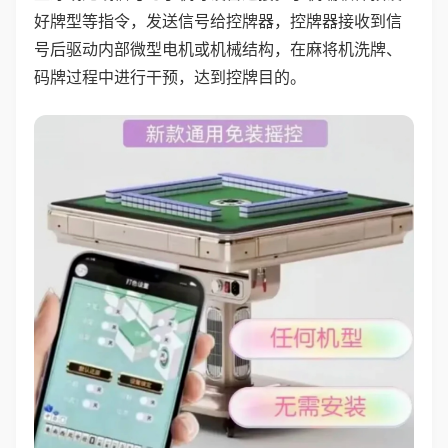
好牌型等指令，发送信号给控牌器，控牌器接收到信
号后驱动内部微型电机或机械结构，在麻将机洗牌、
码牌过程中进行干预，达到控牌目的。