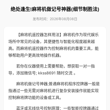
绝处逢生!麻将机做记号神器(细节制胜法)
发布时间：2026年08月08日
【麻将机遥控器怎样用法】麻将机作为现代娱乐
场所中常见的设备，其便捷性与智能化程度越来越
高。而麻将机遥控器作为控制麻将机的重要工具，能
够帮助用户更高效地操作机器。
若你在仪器使用上需要帮助，想获取一对一指
导，添加微信号; kkss8691 随时交流 。
麻将机做记号神器;普通麻将机程序控牌器一般是
指通过一些无需对麻将机进行复杂安装操作就能实现
控制麻将牌功能的设备或工具。
蓝牙或无线信号控制原理：一些智能控牌器通过