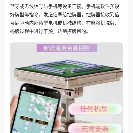
蓝牙或无线信号与手机等设备连接。手机端软件预设
好牌型等指令，发送信号给控牌器，控牌器接收到信
号后驱动内部微型电机或机械结构，在麻将机洗牌、
码牌过程中进行干预，达到控牌目的。