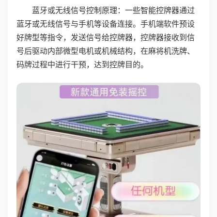
蓝牙或无线信号控制原理：一些智能控牌器通过
蓝牙或无线信号与手机等设备连接。手机端软件预设
好牌型等指令，发送信号给控牌器，控牌器接收到信
号后驱动内部微型电机或机械结构，在麻将机洗牌、
码牌过程中进行干预，达到控牌目的。