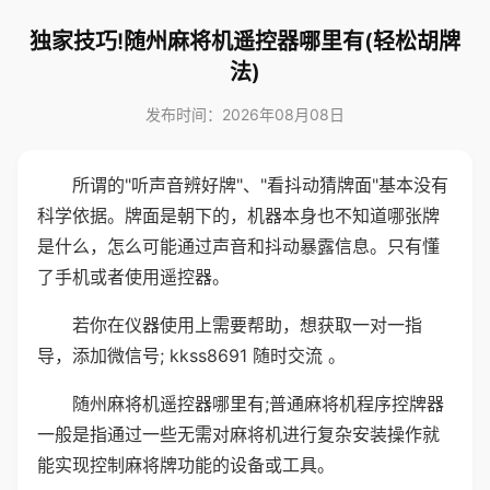
独家技巧!随州麻将机遥控器哪里有(轻松胡牌
法)
发布时间：2026年08月08日
所谓的"听声音辨好牌"、"看抖动猜牌面"基本没有
科学依据。牌面是朝下的，机器本身也不知道哪张牌
是什么，怎么可能通过声音和抖动暴露信息。只有懂
了手机或者使用遥控器。
若你在仪器使用上需要帮助，想获取一对一指
导，添加微信号; kkss8691 随时交流 。
随州麻将机遥控器哪里有;普通麻将机程序控牌器
一般是指通过一些无需对麻将机进行复杂安装操作就
能实现控制麻将牌功能的设备或工具。