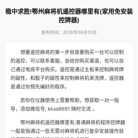
稳中求胜!鄂州麻将机遥控器哪里有(家用免安装
控牌器)
发布时间：2026年08月10日
想要遥控麻将的第一步就是要购买一台可以控制
的遥控，可以联系客服，会给你购买渠道，也可以自
己通过电商平台购买。遥控是通过主板来控制麻将牌
的磁性，和骰子的磁性来控制麻将机来洗牌，遥控器
是通过你预先编好的程序。
若你在仪器使用上需要帮助，想获取一对一指
导，添加微信号; kkss8691 随时交流 。
鄂州麻将机遥控器哪里有;普通麻将机程序控牌器
一般是指通过一些无需对麻将机进行复杂安装操作就