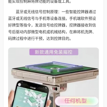
能实现控制麻将牌功能的设备或工具。
蓝牙或无线信号控制原理：一些智能控牌器通过
蓝牙或无线信号与手机等设备连接。手机端软件预设
好牌型等指令，发送信号给控牌器，控牌器接收到信
号后驱动内部微型电机或机械结构，在麻将机洗牌、
码牌过程中进行干预，达到控牌目的。