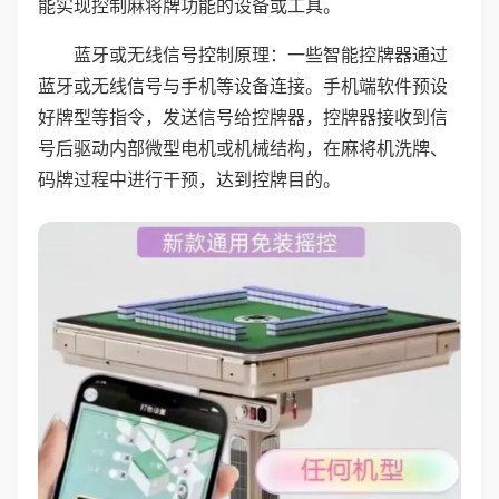
能实现控制麻将牌功能的设备或工具。
蓝牙或无线信号控制原理：一些智能控牌器通过
蓝牙或无线信号与手机等设备连接。手机端软件预设
好牌型等指令，发送信号给控牌器，控牌器接收到信
号后驱动内部微型电机或机械结构，在麻将机洗牌、
码牌过程中进行干预，达到控牌目的。