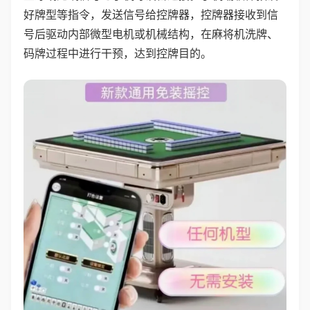
好牌型等指令，发送信号给控牌器，控牌器接收到信
号后驱动内部微型电机或机械结构，在麻将机洗牌、
码牌过程中进行干预，达到控牌目的。