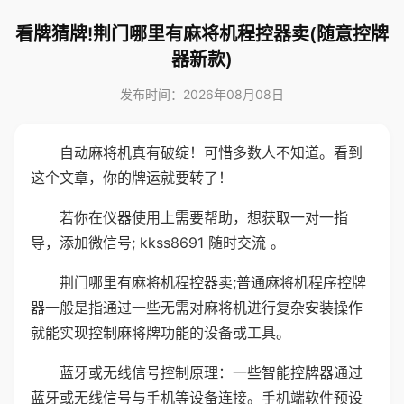
看牌猜牌!荆门哪里有麻将机程控器卖(随意控牌
器新款)
发布时间：2026年08月08日
自动麻将机真有破绽！可惜多数人不知道。看到
这个文章，你的牌运就要转了！
若你在仪器使用上需要帮助，想获取一对一指
导，添加微信号; kkss8691 随时交流 。
荆门哪里有麻将机程控器卖;普通麻将机程序控牌
器一般是指通过一些无需对麻将机进行复杂安装操作
就能实现控制麻将牌功能的设备或工具。
蓝牙或无线信号控制原理：一些智能控牌器通过
蓝牙或无线信号与手机等设备连接。手机端软件预设