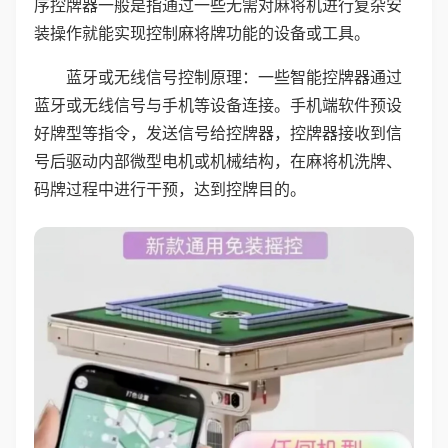
序控牌器一般是指通过一些无需对麻将机进行复杂安
装操作就能实现控制麻将牌功能的设备或工具。
蓝牙或无线信号控制原理：一些智能控牌器通过
蓝牙或无线信号与手机等设备连接。手机端软件预设
好牌型等指令，发送信号给控牌器，控牌器接收到信
号后驱动内部微型电机或机械结构，在麻将机洗牌、
码牌过程中进行干预，达到控牌目的。