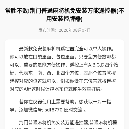
常胜不败!荆门普通麻将机免安装万能遥控器(不
用安装控牌器)
发布时间：2026年08月07日
最新款免安装麻将机遥控器完全可以单人操作。
你可以放在口袋里面、包包里面，只要您方便放哪都
可以、重要的是能方便操作，遥控上有A,B,C,D四个按
键，代表东，南，西，北四个方位，座那个位置就按
遥控对应的位置就可以，例如你做在东位置就按遥控
对应的A键这时候遥控器东位就能生效拿好牌。
若你在仪器使用上需要帮助，想获取一对一指
导，添加微信号; sdf6770 随时交流 。
荆门普通麻将机免安装万能遥控器;普通麻将机程