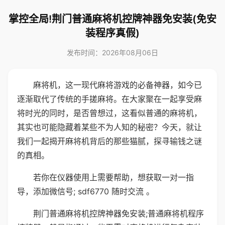
掌控全局!荆门普通麻将机控牌神器免安装(免安
装程序真假)
发布时间：2026年08月06日
麻将机，这一现代麻将游戏的必备神器，如今已
逐渐取代了传统的手搓麻将。在大家聚在一起享受麻
将时光的同时，是否曾想过，这看似普通的麻将机，
其实也可能隐藏着某些不为人知的秘密？今天，就让
我们一起揭开麻将机背后的那些猫腻，探寻输钱之谜
的真相。
若你在仪器使用上需要帮助，想获取一对一指
导，添加微信号; sdf6770 随时交流 。
荆门普通麻将机控牌神器免安装;普通麻将机程序