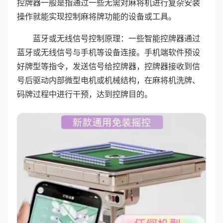
控牌器一般是指通过一些无需对麻将机进行复杂安装
操作就能实现控制麻将牌功能的设备或工具。
蓝牙或无线信号控制原理：一些智能控牌器通过
蓝牙或无线信号与手机等设备连接。手机端软件预设
好牌型等指令，发送信号给控牌器，控牌器接收到信
号后驱动内部微型电机或机械结构，在麻将机洗牌、
码牌过程中进行干预，达到控牌目的。