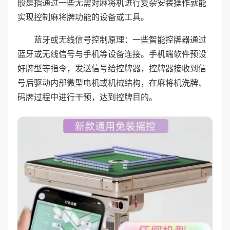
般是指通过一些无需对麻将机进行复杂安装操作就能
实现控制麻将牌功能的设备或工具。
蓝牙或无线信号控制原理：一些智能控牌器通过
蓝牙或无线信号与手机等设备连接。手机端软件预设
好牌型等指令，发送信号给控牌器，控牌器接收到信
号后驱动内部微型电机或机械结构，在麻将机洗牌、
码牌过程中进行干预，达到控牌目的。