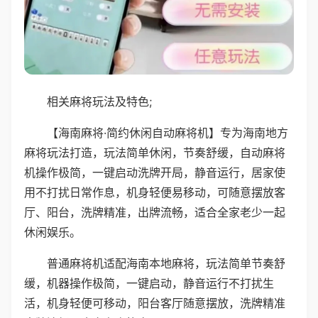
相关麻将玩法及特色;
【海南麻将·简约休闲自动麻将机】专为海南地方
麻将玩法打造，玩法简单休闲，节奏舒缓，自动麻将
机操作极简，一键启动洗牌开局，静音运行，居家使
用不打扰日常作息，机身轻便易移动，可随意摆放客
厅、阳台，洗牌精准，出牌流畅，适合全家老少一起
休闲娱乐。
普通麻将机适配海南本地麻将，玩法简单节奏舒
缓，机器操作极简，一键启动，静音运行不打扰生
活，机身轻便可移动，阳台客厅随意摆放，洗牌精准