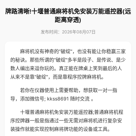
牌路清晰!十堰普通麻将机免安装万能遥控器(远
距离穿透)
发布时间：2026年08月07日
麻将机没有神奇的"破绽"，也没有能让你稳赢三家
的秘诀。那些所谓的"破绽"多半是段子、是传说、是少
数人编出来逗你玩的。真正能在牌桌上笑到最后的人
从来不是靠"破绽"，而是靠程序控牌麻将机。
若你在仪器使用上需要帮助，想获取一对一指
导，添加微信号; kkss8691 随时交流 。
十堰普通麻将机免安装万能遥控器;普通麻将机程
序控牌器一般是指通过一些无需对麻将机进行复杂安
装操作就能实现控制麻将牌功能的设备或工具。