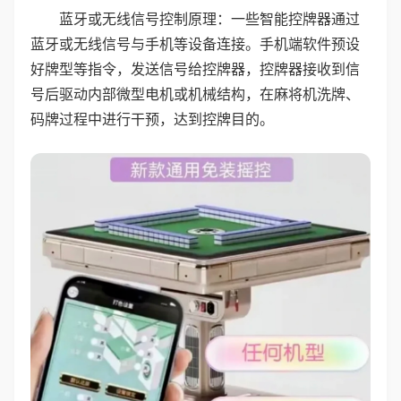
蓝牙或无线信号控制原理：一些智能控牌器通过
蓝牙或无线信号与手机等设备连接。手机端软件预设
好牌型等指令，发送信号给控牌器，控牌器接收到信
号后驱动内部微型电机或机械结构，在麻将机洗牌、
码牌过程中进行干预，达到控牌目的。