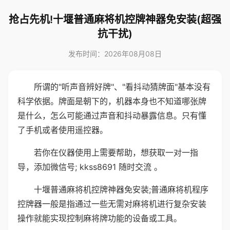
抢占先机!十堰普通麻将机控牌神器免安装(超强
抗干扰)
发布时间：2026年08月08日
所谓的"听声音辨好牌"、"看抖动猜牌面"基本没有
科学依据。牌面是朝下的，机器本身也不知道哪张牌
是什么，怎么可能通过声音和抖动暴露信息。只有懂
了手机或者使用遥控器。
若你在仪器使用上需要帮助，想获取一对一指
导，添加微信号; kkss8691 随时交流 。
十堰普通麻将机控牌神器免安装;普通麻将机程序
控牌器一般是指通过一些无需对麻将机进行复杂安装
操作就能实现控制麻将牌功能的设备或工具。