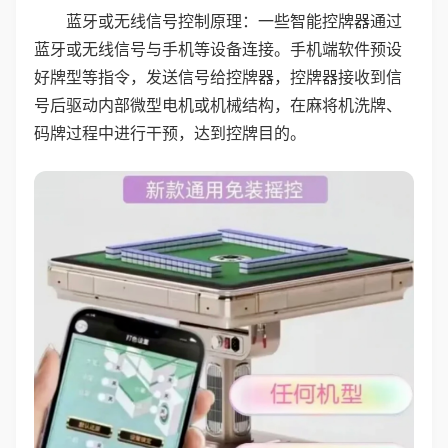
蓝牙或无线信号控制原理：一些智能控牌器通过
蓝牙或无线信号与手机等设备连接。手机端软件预设
好牌型等指令，发送信号给控牌器，控牌器接收到信
号后驱动内部微型电机或机械结构，在麻将机洗牌、
码牌过程中进行干预，达到控牌目的。