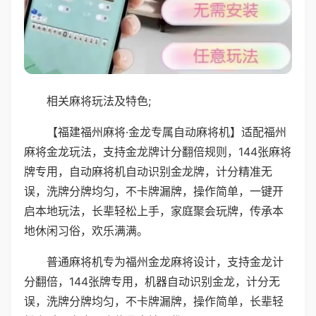
相关麻将玩法及特色;
【福建福州麻将·金龙专属自动麻将机】适配福州
麻将金龙玩法，支持金龙牌计分翻倍规则，144张麻将
牌专用，自动麻将机自动识别金龙牌，计分精准无
误，洗牌分牌均匀，不卡牌漏牌，操作简单，一键开
启本地玩法，长辈轻松上手，家庭聚会玩牌，传承本
地休闲习俗，欢乐满满。
普通麻将机专为福州金龙麻将设计，支持金龙计
分翻倍，144张牌专用，机器自动识别金龙，计分无
误，洗牌分牌均匀，不卡牌漏牌，操作简单，长辈轻