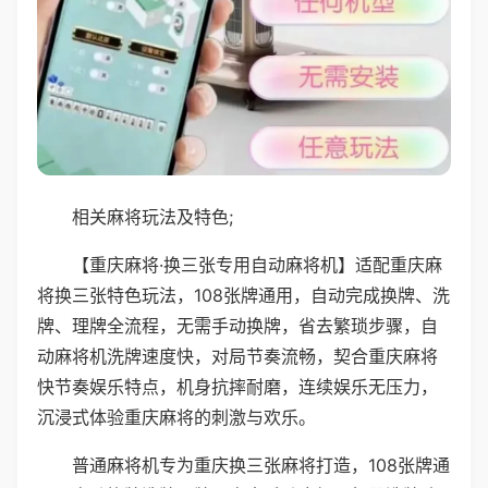
相关麻将玩法及特色;
【重庆麻将·换三张专用自动麻将机】适配重庆麻
将换三张特色玩法，108张牌通用，自动完成换牌、洗
牌、理牌全流程，无需手动换牌，省去繁琐步骤，自
动麻将机洗牌速度快，对局节奏流畅，契合重庆麻将
快节奏娱乐特点，机身抗摔耐磨，连续娱乐无压力，
沉浸式体验重庆麻将的刺激与欢乐。
普通麻将机专为重庆换三张麻将打造，108张牌通