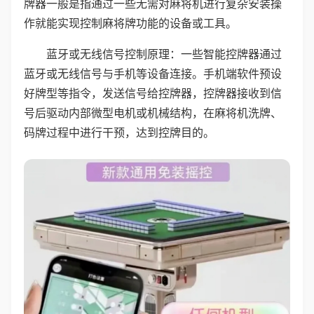
牌器一般是指通过一些无需对麻将机进行复杂安装操
作就能实现控制麻将牌功能的设备或工具。
蓝牙或无线信号控制原理：一些智能控牌器通过
蓝牙或无线信号与手机等设备连接。手机端软件预设
好牌型等指令，发送信号给控牌器，控牌器接收到信
号后驱动内部微型电机或机械结构，在麻将机洗牌、
码牌过程中进行干预，达到控牌目的。