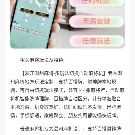
相关麻将玩法及特色;
【浙江温州麻将·多玩法切换自动麻将机】专为温
州麻将地方玩法定制，支持百搭牌、财神牌本地规
则，可自由切换玩法模式，兼容144张麻将牌，自动麻
将机智能洗牌理牌，百搭牌自动区分，计分精准贴合
本地习俗，机身散热好，长时间娱乐不发烫，出牌流
畅，手感舒适，家庭聚会、朋友约局都能畅快玩牌。
普通麻将机专为温州麻将设计，支持百搭财神牌