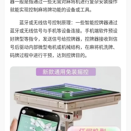
器一般是指通过一些无需对麻将机进行复杂安装操作
就能实现控制麻将牌功能的设备或工具。
蓝牙或无线信号控制原理：一些智能控牌器通过
蓝牙或无线信号与手机等设备连接。手机端软件预设
好牌型等指令，发送信号给控牌器，控牌器接收到信
号后驱动内部微型电机或机械结构，在麻将机洗牌、
码牌过程中进行干预，达到控牌目的。