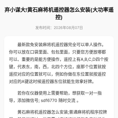
弃小谋大!黄石麻将机遥控器怎么安装(大功率遥
控)
发布时间：2026年08月07日
最新款免安装麻将机遥控器完全可以单人操作。
你可以放在口袋里面、包包里面，只要您方便放哪都
可以、重要的是能方便操作，遥控上有A,B,C,D四个按
键，代表东，南，西，北四个方位，座那个位置就按
遥控对应的位置就可以，例如你做在东位置就按遥控
对应的A键这时候遥控器东位就能生效拿好牌。
若你在仪器使用上需要帮助，想获取一对一指
导，添加微信号; sdf6770 随时交流 。
黄石麻将机遥控器怎么安装;普通麻将机程序控牌