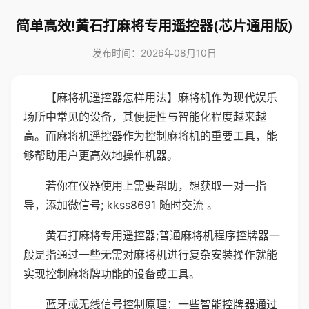
简单高效!黄石打麻将专用遥控器(芯片通用版)
发布时间：2026年08月10日
【麻将机遥控器怎样用法】麻将机作为现代娱乐
场所中常见的设备，其便捷性与智能化程度越来越
高。而麻将机遥控器作为控制麻将机的重要工具，能
够帮助用户更高效地操作机器。
若你在仪器使用上需要帮助，想获取一对一指
导，添加微信号; kkss8691 随时交流 。
黄石打麻将专用遥控器;普通麻将机程序控牌器一
般是指通过一些无需对麻将机进行复杂安装操作就能
实现控制麻将牌功能的设备或工具。
蓝牙或无线信号控制原理：一些智能控牌器通过