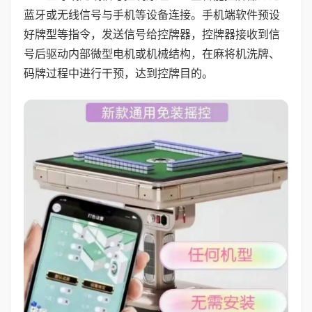
蓝牙或无线信号与手机等设备连接。手机端软件预设
好牌型等指令，发送信号给控牌器，控牌器接收到信
号后驱动内部微型电机或机械结构，在麻将机洗牌、
码牌过程中进行干预，达到控牌目的。