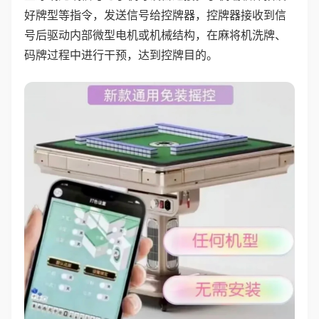
好牌型等指令，发送信号给控牌器，控牌器接收到信
号后驱动内部微型电机或机械结构，在麻将机洗牌、
码牌过程中进行干预，达到控牌目的。