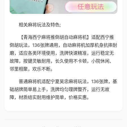
相关麻将玩法及特色;
【青海西宁麻将推倒胡自动麻将机】适配西宁推
倒胡玩法，136张牌通用，自动麻将机加厚机身抗摔耐
磨，适应各类环境使用，洗牌快速精准，运行稳定无
故障，按键灵敏耐用，长久使用不卡顿，小院休闲、
邻里相聚，欢乐不断。
普通麻将机适配宁夏吴忠麻将玩法，136张牌，基
础胡牌简单易上手，洗牌均匀理牌整齐，运行无故
障，材质结实耐用维护简单，价格实惠。