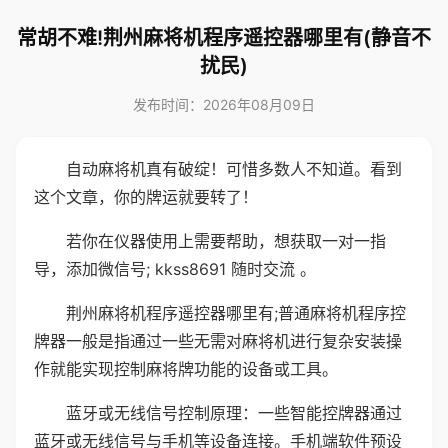
常胡不难!荆州麻将机程序遥控器哪里有(静音不
扰民)
发布时间：2026年08月09日
自动麻将机真有破绽！可惜多数人不知道。看到
这个文章，你的牌运就要转了！
若你在仪器使用上需要帮助，想获取一对一指
导，添加微信号; kkss8691 随时交流 。
荆州麻将机程序遥控器哪里有;普通麻将机程序控
牌器一般是指通过一些无需对麻将机进行复杂安装操
作就能实现控制麻将牌功能的设备或工具。
蓝牙或无线信号控制原理：一些智能控牌器通过
蓝牙或无线信号与手机等设备连接。手机端软件预设