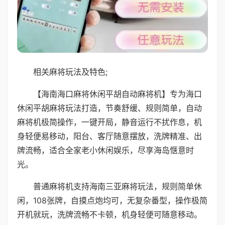
相关麻将玩法及特色;
【海南海口麻将休闲平胡自动麻将机】专为海口
休闲平胡麻将玩法打造，节奏舒缓、规则简单，自动
麻将机极简操作，一键开局，静音运行不扰作息，机
身轻便易移动，阳台、客厅随意摆放，洗牌精准、出
牌流畅，适合全家老小休闲娱乐，尽享海岛惬意时
光。
普通麻将机支持海南三亚麻将玩法，规则简单休
闲，108张牌，自摸点炮均可，无复杂番型，操作极简
开机就玩，洗牌流畅不卡顿，机身轻便可随意移动。