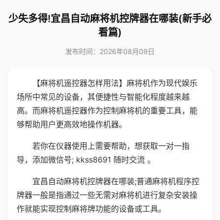
少失多得!宜昌自动麻将机控牌器在哪装(新手必
看篇)
发布时间：2026年08月09日
【麻将机遥控器怎样用法】麻将机作为现代娱乐
场所中常见的设备，其便捷性与智能化程度越来越
高。而麻将机遥控器作为控制麻将机的重要工具，能
够帮助用户更高效地操作机器。
若你在仪器使用上需要帮助，想获取一对一指
导，添加微信号; kkss8691 随时交流 。
宜昌自动麻将机控牌器在哪装;普通麻将机程序控
牌器一般是指通过一些无需对麻将机进行复杂安装操
作就能实现控制麻将牌功能的设备或工具。