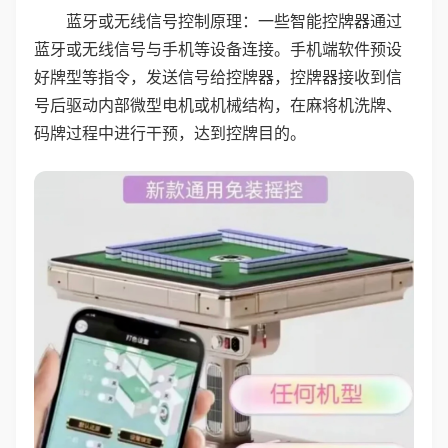
蓝牙或无线信号控制原理：一些智能控牌器通过
蓝牙或无线信号与手机等设备连接。手机端软件预设
好牌型等指令，发送信号给控牌器，控牌器接收到信
号后驱动内部微型电机或机械结构，在麻将机洗牌、
码牌过程中进行干预，达到控牌目的。