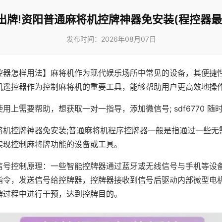
出牌!资阳普通麻将机控牌神器免安装(程控器最
发布时间：2026年08月07日
控器怎样用法】麻将机作为现代娱乐场所中常见的设备，其便捷
机遥控器作为控制麻将机的重要工具，能够帮助用户更高效地操
用上需要帮助，想获取一对一指导，添加微信号; sdf6770 随时
将机控牌神器免安装;普通麻将机程序控牌器一般是指通过一些无
实现控制麻将牌功能的设备或工具。
信号控制原理：一些智能控牌器通过蓝牙或无线信号与手机等设
指令，发送信号给控牌器，控牌器接收到信号后驱动内部微型电
牌过程中进行干预，达到控牌目的。