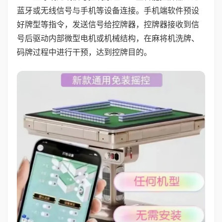
蓝牙或无线信号与手机等设备连接。手机端软件预设
好牌型等指令，发送信号给控牌器，控牌器接收到信
号后驱动内部微型电机或机械结构，在麻将机洗牌、
码牌过程中进行干预，达到控牌目的。