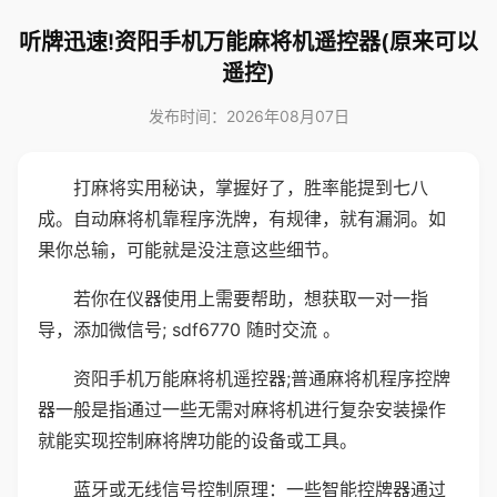
听牌迅速!资阳手机万能麻将机遥控器(原来可以
遥控)
发布时间：2026年08月07日
打麻将实用秘诀，掌握好了，胜率能提到七八
成。自动麻将机靠程序洗牌，有规律，就有漏洞。如
果你总输，可能就是没注意这些细节。
若你在仪器使用上需要帮助，想获取一对一指
导，添加微信号; sdf6770 随时交流 。
资阳手机万能麻将机遥控器;普通麻将机程序控牌
器一般是指通过一些无需对麻将机进行复杂安装操作
就能实现控制麻将牌功能的设备或工具。
蓝牙或无线信号控制原理：一些智能控牌器通过