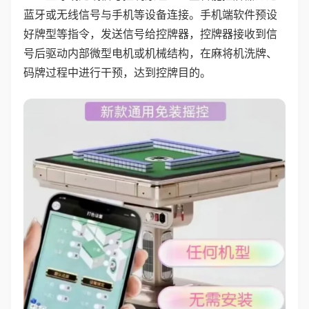
蓝牙或无线信号与手机等设备连接。手机端软件预设
好牌型等指令，发送信号给控牌器，控牌器接收到信
号后驱动内部微型电机或机械结构，在麻将机洗牌、
码牌过程中进行干预，达到控牌目的。