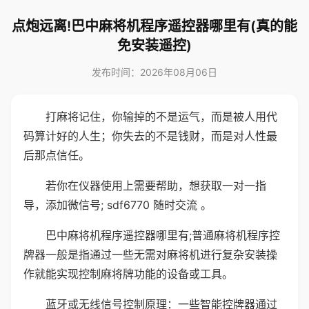
点炮远离!巴中麻将机程序遥控器哪里有(真的能
免安装遥控)
发布时间：2026年08月06日
打麻将记住，你输掉的不是运气，而是被人用代
码算计好的人生；你失去的不是钱财，而是对人性最
后那点信任。
若你在仪器使用上需要帮助，想获取一对一指
导，添加微信号; sdf6770 随时交流 。
巴中麻将机程序遥控器哪里有;普通麻将机程序控
牌器一般是指通过一些无需对麻将机进行复杂安装操
作就能实现控制麻将牌功能的设备或工具。
蓝牙或无线信号控制原理：一些智能控牌器通过