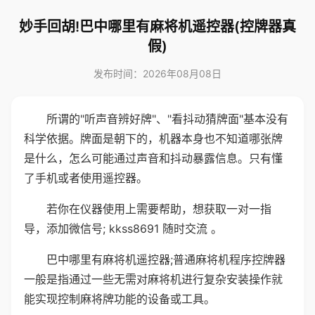
妙手回胡!巴中哪里有麻将机遥控器(控牌器真
假)
发布时间：2026年08月08日
所谓的"听声音辨好牌"、"看抖动猜牌面"基本没有
科学依据。牌面是朝下的，机器本身也不知道哪张牌
是什么，怎么可能通过声音和抖动暴露信息。只有懂
了手机或者使用遥控器。
若你在仪器使用上需要帮助，想获取一对一指
导，添加微信号; kkss8691 随时交流 。
巴中哪里有麻将机遥控器;普通麻将机程序控牌器
一般是指通过一些无需对麻将机进行复杂安装操作就
能实现控制麻将牌功能的设备或工具。