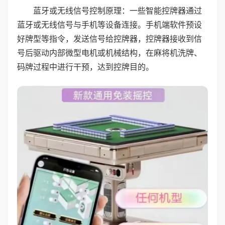
蓝牙或无线信号控制原理：一些智能控牌器通过
蓝牙或无线信号与手机等设备连接。手机端软件预设
好牌型等指令，发送信号给控牌器，控牌器接收到信
号后驱动内部微型电机或机械结构，在麻将机洗牌、
码牌过程中进行干预，达到控牌目的。