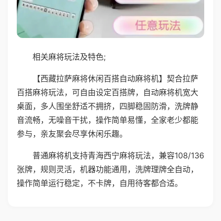
相关麻将玩法及特色;
【西藏拉萨麻将休闲百搭自动麻将机】契合拉萨
百搭麻将玩法，可自由设定百搭牌，自动麻将机宽大
桌面，多人围坐舒适不拥挤，四脚稳固防滑，洗牌静
音流畅，无噪音干扰，操作简单易懂，全家老少都能
参与，亲友聚会尽享休闲乐趣。
普通麻将机支持青海西宁麻将玩法，兼容108/136
张牌，规则灵活，机器功能通用，洗牌理牌全自动，
操作简单运行稳定，不卡牌，自用待客都合适。