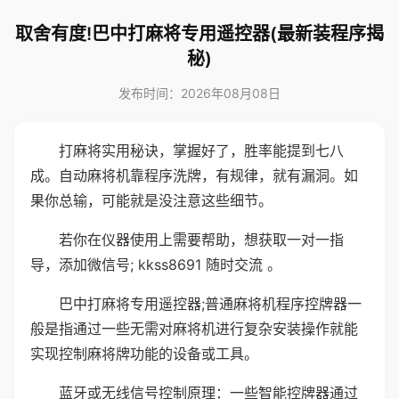
取舍有度!巴中打麻将专用遥控器(最新装程序揭
秘)
发布时间：2026年08月08日
打麻将实用秘诀，掌握好了，胜率能提到七八
成。自动麻将机靠程序洗牌，有规律，就有漏洞。如
果你总输，可能就是没注意这些细节。
若你在仪器使用上需要帮助，想获取一对一指
导，添加微信号; kkss8691 随时交流 。
巴中打麻将专用遥控器;普通麻将机程序控牌器一
般是指通过一些无需对麻将机进行复杂安装操作就能
实现控制麻将牌功能的设备或工具。
蓝牙或无线信号控制原理：一些智能控牌器通过