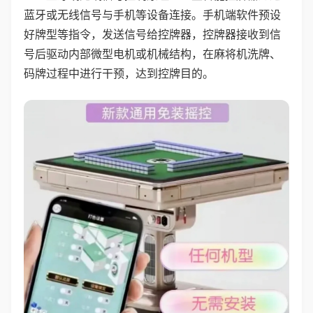
蓝牙或无线信号与手机等设备连接。手机端软件预设
好牌型等指令，发送信号给控牌器，控牌器接收到信
号后驱动内部微型电机或机械结构，在麻将机洗牌、
码牌过程中进行干预，达到控牌目的。