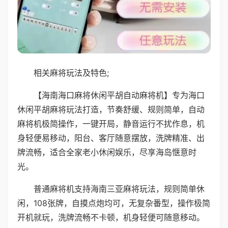
相关麻将玩法及特色;
【海南海口麻将休闲平胡自动麻将机】专为海口
休闲平胡麻将玩法打造，节奏舒缓、规则简单，自动
麻将机极简操作，一键开局，静音运行不扰作息，机
身轻便易移动，阳台、客厅随意摆放，洗牌精准、出
牌流畅，适合全家老小休闲娱乐，尽享海岛惬意时
光。
普通麻将机支持海南三亚麻将玩法，规则简单休
闲，108张牌，自摸点炮均可，无复杂番型，操作极简
开机就玩，洗牌流畅不卡顿，机身轻便可随意移动。