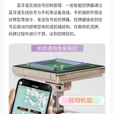
蓝牙或无线信号控制原理：一些智能控牌器通过
蓝牙或无线信号与手机等设备连接。手机端软件预设
好牌型等指令，发送信号给控牌器，控牌器接收到信
号后驱动内部微型电机或机械结构，在麻将机洗牌、
码牌过程中进行干预，达到控牌目的。