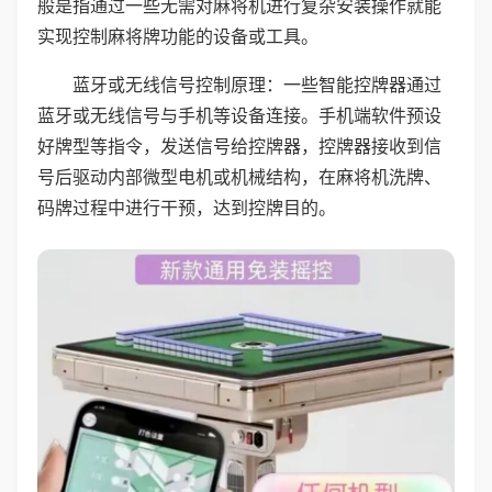
般是指通过一些无需对麻将机进行复杂安装操作就能
实现控制麻将牌功能的设备或工具。
蓝牙或无线信号控制原理：一些智能控牌器通过
蓝牙或无线信号与手机等设备连接。手机端软件预设
好牌型等指令，发送信号给控牌器，控牌器接收到信
号后驱动内部微型电机或机械结构，在麻将机洗牌、
码牌过程中进行干预，达到控牌目的。