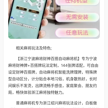
相关麻将玩法及特色;
【浙江宁波麻将财神百搭自动麻将机】专为宁波
麻将财神牌+百搭牌玩法定制，144张牌适配，可自由
设定财神百搭牌，自动麻将机智能洗牌理牌，特殊牌
型自动区分，计分贴合本地习俗，机身散热好，长时
间娱乐不发烫，出牌流畅手感佳，家庭聚会、朋友约
局，畅快体验浙江麻将独特魅力。
普通麻将机专为浙江绍兴麻将玩法设计，白板做