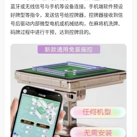
蓝牙或无线信号与手机等设备连接。手机端软件预设
好牌型等指令，发送信号给控牌器，控牌器接收到信
号后驱动内部微型电机或机械结构，在麻将机洗牌、
码牌过程中进行干预，达到控牌目的。