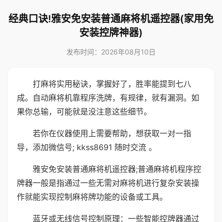
经典口诀!雅安免安装普通麻将机遥控器(家用免
安装控牌神器)
发布时间：2026年08月10日
打麻将实用秘诀，掌握好了，胜率能提到七八
成。自动麻将机靠程序洗牌，有规律，就有漏洞。如
果你总输，可能就是没注意这些细节。
若你在仪器使用上需要帮助，想获取一对一指
导，添加微信号; kkss8691 随时交流 。
雅安免安装普通麻将机遥控器;普通麻将机程序控
牌器一般是指通过一些无需对麻将机进行复杂安装操
作就能实现控制麻将牌功能的设备或工具。
蓝牙或无线信号控制原理：一些智能控牌器通过