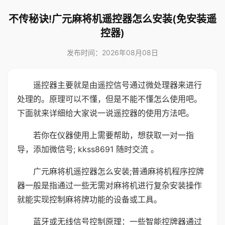
不传秘诀!广元麻将机遥控器怎么安装(免安装遥
控器)
发布时间：2026年08月08日
遥控器主要就是由遥控信号通过微处理器来进行
处理的。原理可以不懂，但是不能不懂怎么使用吧。
下面就来详细给大家说一说遥控器的使用方法吧。
若你在仪器使用上需要帮助，想获取一对一指
导，添加微信号; kkss8691 随时交流 。
广元麻将机遥控器怎么安装;普通麻将机程序控牌
器一般是指通过一些无需对麻将机进行复杂安装操作
就能实现控制麻将牌功能的设备或工具。
蓝牙或无线信号控制原理：一些智能控牌器通过