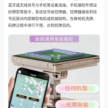
蓝牙或无线信号与手机等设备连接。手机端软件预设
好牌型等指令，发送信号给控牌器，控牌器接收到信
号后驱动内部微型电机或机械结构，在麻将机洗牌、
码牌过程中进行干预，达到控牌目的。