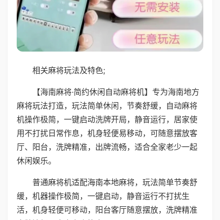
相关麻将玩法及特色;
【海南麻将·简约休闲自动麻将机】专为海南地方
麻将玩法打造，玩法简单休闲，节奏舒缓，自动麻将
机操作极简，一键启动洗牌开局，静音运行，居家使
用不打扰日常作息，机身轻便易移动，可随意摆放客
厅、阳台，洗牌精准，出牌流畅，适合全家老少一起
休闲娱乐。
普通麻将机适配海南本地麻将，玩法简单节奏舒
缓，机器操作极简，一键启动，静音运行不打扰生
活，机身轻便可移动，阳台客厅随意摆放，洗牌精准