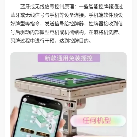
蓝牙或无线信号控制原理：一些智能控牌器通过
蓝牙或无线信号与手机等设备连接。手机端软件预设
好牌型等指令，发送信号给控牌器，控牌器接收到信
号后驱动内部微型电机或机械结构，在麻将机洗牌、
码牌过程中进行干预，达到控牌目的。