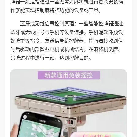
牌器一般是指通过一些无需对麻将机进行复杂安装操
作就能实现控制麻将牌功能的设备或工具。
蓝牙或无线信号控制原理：一些智能控牌器通过
蓝牙或无线信号与手机等设备连接。手机端软件预设
好牌型等指令，发送信号给控牌器，控牌器接收到信
号后驱动内部微型电机或机械结构，在麻将机洗牌、
码牌过程中进行干预，达到控牌目的。