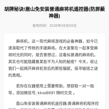
胡牌秘诀!眉山免安装普通麻将机遥控器(防屏蔽
神器)
发布时间：2026年08月09日
麻将机，这一现代麻将游戏的必备神器，如今已
逐渐取代了传统的手搓麻将。在大家聚在一起享受麻
将时光的同时，是否曾想过，这看似普通的麻将机，
其实也可能隐藏着某些不为人知的秘密？今天，就让
我们一起揭开麻将机背后的那些猫腻，探寻输钱之谜
的真相。
若你在仪器使用上需要帮助，想获取一对一指
导，添加微信号; kkss8691 随时交流 。
眉山免安装普通麻将机遥控器;普通麻将机程序控