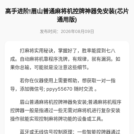
高手进阶!眉山普通麻将机控牌神器免安装(芯片
通用版)
发布时间：2026年08月09日
打麻将实用秘诀，掌握好了，胜率能提到七八
成。自动麻将机靠程序洗牌，有规律，就有漏洞。如
果你总输，可能就是没注意这些细节。
若你在仪器使用上需要帮助，想获取一对一指
导，添加微信号; ppyy55670 随时交流 。
眉山普通麻将机控牌神器免安装;普通麻将机程序
控牌器一般是指通过一些无需对麻将机进行复杂安装
操作就能实现控制麻将牌功能的设备或工具。
蓝牙或无线信号控制原理：一些智能控牌器通过