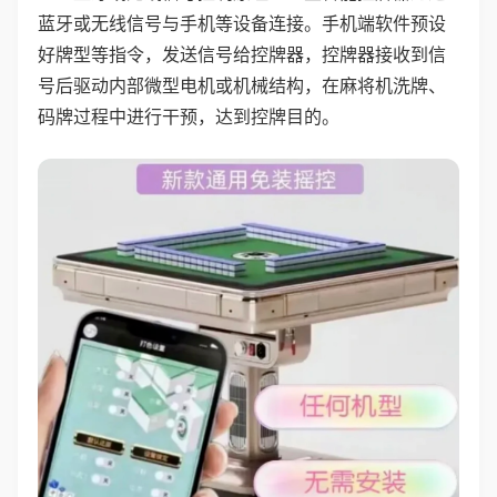
蓝牙或无线信号与手机等设备连接。手机端软件预设
好牌型等指令，发送信号给控牌器，控牌器接收到信
号后驱动内部微型电机或机械结构，在麻将机洗牌、
码牌过程中进行干预，达到控牌目的。