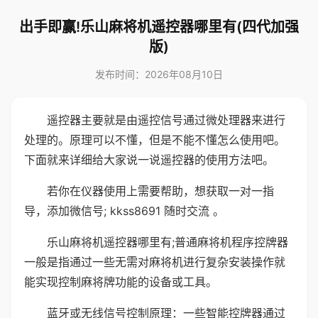
出手即赢!乐山麻将机遥控器哪里有(四代加强
版)
发布时间：2026年08月10日
遥控器主要就是由遥控信号通过微处理器来进行
处理的。原理可以不懂，但是不能不懂怎么使用吧。
下面就来详细给大家说一说遥控器的使用方法吧。
若你在仪器使用上需要帮助，想获取一对一指
导，添加微信号; kkss8691 随时交流 。
乐山麻将机遥控器哪里有;普通麻将机程序控牌器
一般是指通过一些无需对麻将机进行复杂安装操作就
能实现控制麻将牌功能的设备或工具。
蓝牙或无线信号控制原理：一些智能控牌器通过