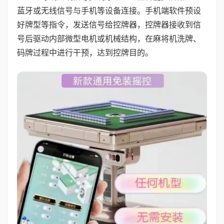
蓝牙或无线信号与手机等设备连接。手机端软件预设
好牌型等指令，发送信号给控牌器，控牌器接收到信
号后驱动内部微型电机或机械结构，在麻将机洗牌、
码牌过程中进行干预，达到控牌目的。