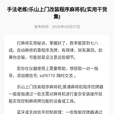
手法老练!乐山上门改装程序麻将机(实用干货
集)
发布时间：2026年08月07日
打麻将实用秘诀，掌握好了，胜率能提到七八
成。自动麻将机靠程序洗牌，有规律，就有漏洞。如
果你总输，可能就是没注意这些细节。
若你在仪器使用上需要帮助，想获取一对一指
导，添加微信号; sdf6770 随时交流 。
乐山上门改装程序麻将机;普通麻将机程序控牌器
一般是指通过一些无需对麻将机进行复杂安装操作就
能实现控制麻将牌功能的设备或工具。
蓝牙或无线信号控制原理：一些智能控牌器通过