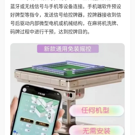
蓝牙或无线信号与手机等设备连接。手机端软件预设
好牌型等指令，发送信号给控牌器，控牌器接收到信
号后驱动内部微型电机或机械结构，在麻将机洗牌、
码牌过程中进行干预，达到控牌目的。