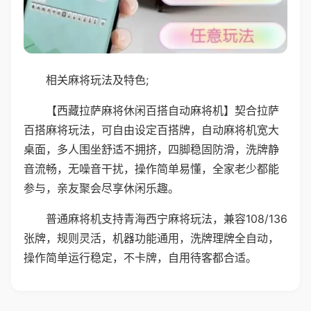
相关麻将玩法及特色;
【西藏拉萨麻将休闲百搭自动麻将机】契合拉萨
百搭麻将玩法，可自由设定百搭牌，自动麻将机宽大
桌面，多人围坐舒适不拥挤，四脚稳固防滑，洗牌静
音流畅，无噪音干扰，操作简单易懂，全家老少都能
参与，亲友聚会尽享休闲乐趣。
普通麻将机支持青海西宁麻将玩法，兼容108/136
张牌，规则灵活，机器功能通用，洗牌理牌全自动，
操作简单运行稳定，不卡牌，自用待客都合适。