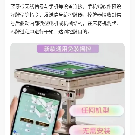
蓝牙或无线信号与手机等设备连接。手机端软件预设
好牌型等指令，发送信号给控牌器，控牌器接收到信
号后驱动内部微型电机或机械结构，在麻将机洗牌、
码牌过程中进行干预，达到控牌目的。