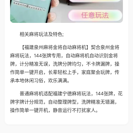
相关麻将玩法及特色;
【福建泉州麻将金将自动麻将机】契合泉州金将
麻将玩法，144张牌专用，自动麻将机自动识别金将
牌，计分精准无误，洗牌分牌均匀，不卡牌漏牌，操
作简单一键开启，长辈轻松上手，家庭聚会玩牌，传
承本地休闲习俗，欢乐满满。
普通麻将机适配福建宁德麻将玩法，144张牌，花
牌字牌计分规范，自动整理牌型，洗牌精准无错漏，
操作简单一键开机，静音运行不打扰家人。