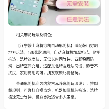
相关麻将玩法及特色;
【辽宁鞍山麻将穷胡自动麻将机】适配鞍山穷胡
地方玩法，136张牌通用，自动麻将机加厚机芯，耐用
抗造，洗牌速度快，无需长时间等待，四脚稳固防
滑，出牌空间充足，适配东北牌友玩法习惯，静音不
扰民，家用商用均可，朋友欢聚尽情畅玩。
普通麻将机专为内蒙古赤峰麻将玩法设计，推倒
胡规则，可碰杠自摸点炮，机器加厚机芯抗造，洗牌
极速无需等待，机身宽敞适合多人围坐。