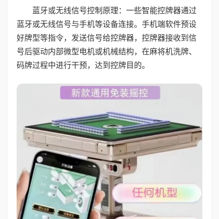
蓝牙或无线信号控制原理：一些智能控牌器通过
蓝牙或无线信号与手机等设备连接。手机端软件预设
好牌型等指令，发送信号给控牌器，控牌器接收到信
号后驱动内部微型电机或机械结构，在麻将机洗牌、
码牌过程中进行干预，达到控牌目的。