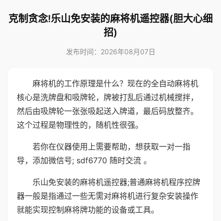
克制贪念!乐山免安装的麻将机遥控器(胆大心细
招)
发布时间：2026年08月07日
麻将机的工作原理是什么？现在的全自动麻将机
核心是洗牌盘和吸牌轮，牌被打乱后通过机械搅拌，
然后由吸牌轮一张张吸起送入牌道，最后码放整齐。
这个过程是物理性的，随机性很强。
若你在仪器使用上需要帮助，想获取一对一指
导，添加微信号; sdf6770 随时交流 。
乐山免安装的麻将机遥控器;普通麻将机程序控牌
器一般是指通过一些无需对麻将机进行复杂安装操作
就能实现控制麻将牌功能的设备或工具。