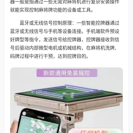
器一般是指通过一些无需对麻将机进行复杂安装操作
就能实现控制麻将牌功能的设备或工具。
蓝牙或无线信号控制原理：一些智能控牌器通过
蓝牙或无线信号与手机等设备连接。手机端软件预设
好牌型等指令，发送信号给控牌器，控牌器接收到信
号后驱动内部微型电机或机械结构，在麻将机洗牌、
码牌过程中进行干预，达到控牌目的。