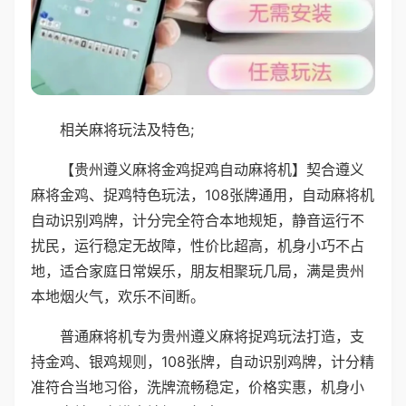
相关麻将玩法及特色;
【贵州遵义麻将金鸡捉鸡自动麻将机】契合遵义
麻将金鸡、捉鸡特色玩法，108张牌通用，自动麻将机
自动识别鸡牌，计分完全符合本地规矩，静音运行不
扰民，运行稳定无故障，性价比超高，机身小巧不占
地，适合家庭日常娱乐，朋友相聚玩几局，满是贵州
本地烟火气，欢乐不间断。
普通麻将机专为贵州遵义麻将捉鸡玩法打造，支
持金鸡、银鸡规则，108张牌，自动识别鸡牌，计分精
准符合当地习俗，洗牌流畅稳定，价格实惠，机身小