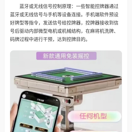
蓝牙或无线信号控制原理：一些智能控牌器通过
蓝牙或无线信号与手机等设备连接。手机端软件预设
好牌型等指令，发送信号给控牌器，控牌器接收到信
号后驱动内部微型电机或机械结构，在麻将机洗牌、
码牌过程中进行干预，达到控牌目的。