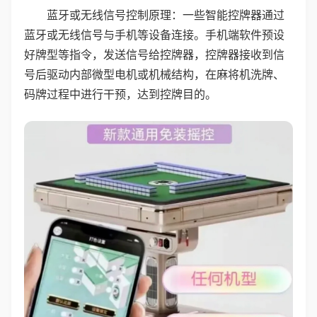
蓝牙或无线信号控制原理：一些智能控牌器通过
蓝牙或无线信号与手机等设备连接。手机端软件预设
好牌型等指令，发送信号给控牌器，控牌器接收到信
号后驱动内部微型电机或机械结构，在麻将机洗牌、
码牌过程中进行干预，达到控牌目的。