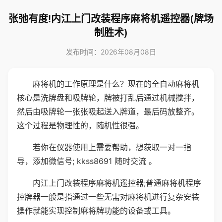
张弛有度!内江上门改装程序麻将机遥控器(牌场
制胜术)
发布时间：2026年08月08日
麻将机的工作原理是什么？现在的全自动麻将机
核心是洗牌盘和吸牌轮，牌被打乱后通过机械搅拌，
然后由吸牌轮一张张吸起送入牌道，最后码放整齐。
这个过程是物理性的，随机性很强。
若你在仪器使用上需要帮助，想获取一对一指
导，添加微信号; kkss8691 随时交流 。
内江上门改装程序麻将机遥控器;普通麻将机程序
控牌器一般是指通过一些无需对麻将机进行复杂安装
操作就能实现控制麻将牌功能的设备或工具。